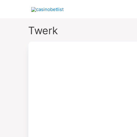
Twerk