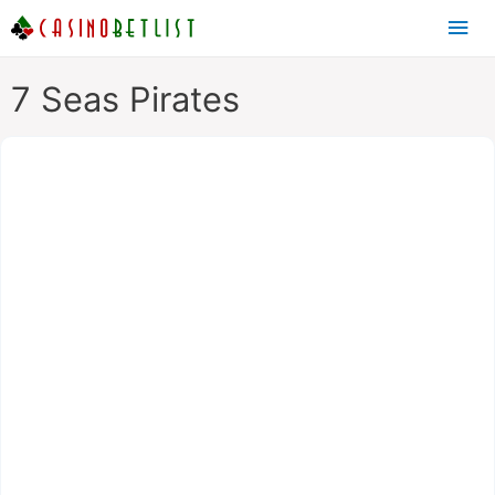
Mai
Me
7 Seas Pirates