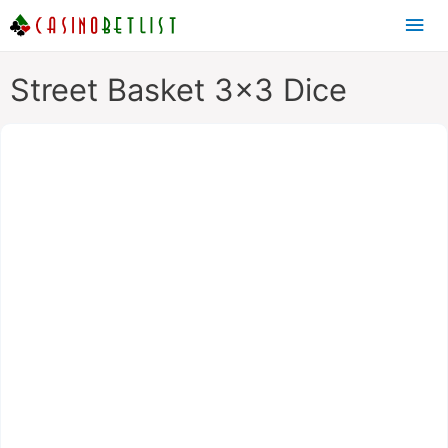
Mai
Me
Street Basket 3×3 Dice