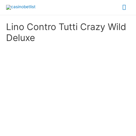
Mai
Me
Lino Contro Tutti Crazy Wild
Deluxe