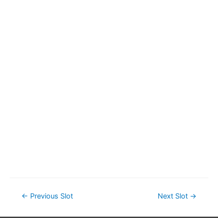
Coming Soon
Having issues with
Lino Contro Tutti Crazy Wild Deluxe
?
Submit
Post
←
Previous Slot
Next Slot
→
navigation