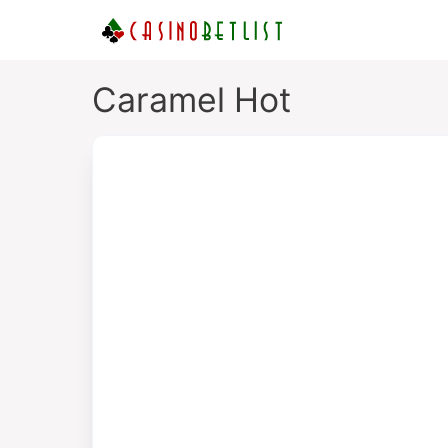
Caramel Hot